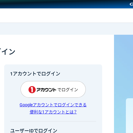
GMOクリック証券
グイン
1アカウントでログイン
でログイン
Googleアカウントでログインできる
便利な1アカウントとは？
ユーザーIDでログイン