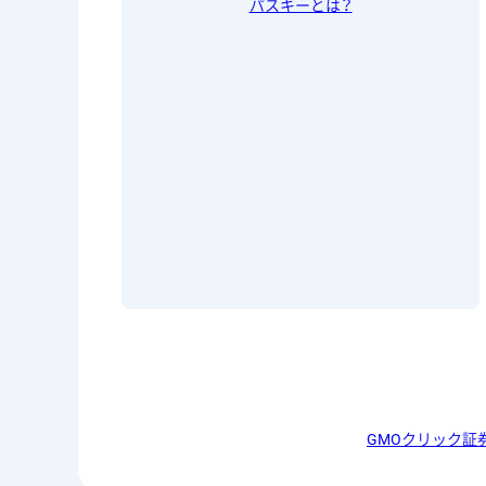
パスキーとは？
GMOクリック証