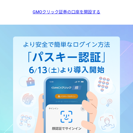
GMOクリック証券の口座を開設する