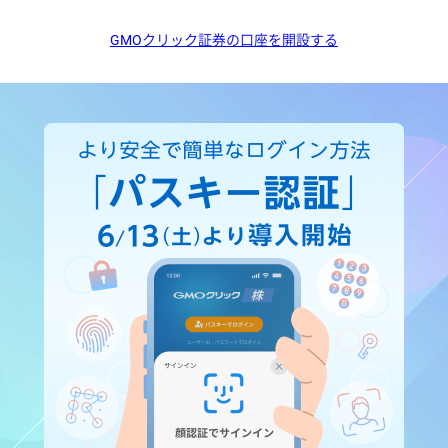
GMOクリック証券の口座を開設する