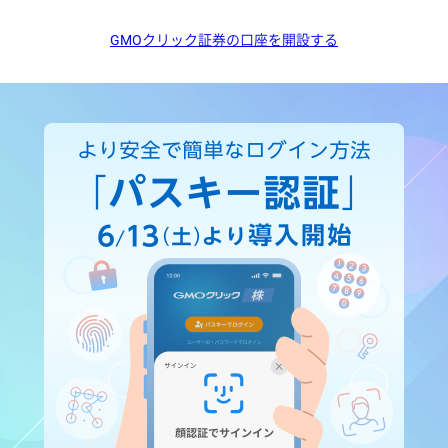
GMOクリック証券の口座を開設する