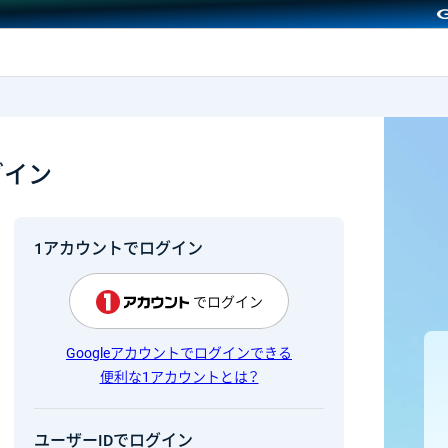
GMOクリック証券
グイン
1アカウントでログイン
でログイン
Googleアカウントでログインできる
便利な1アカウントとは？
ユーザーIDでログイン