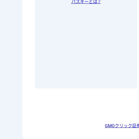
パスキーとは？
GMOクリック証