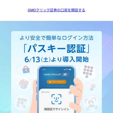
GMOクリック証券の口座を開設する