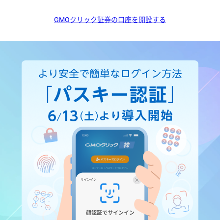
GMOクリック証券の口座を開設する