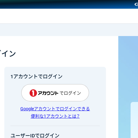
GMOクリック証券
グイン
1アカウントでログイン
でログイン
Googleアカウントでログインできる
便利な1アカウントとは？
ユーザーIDでログイン