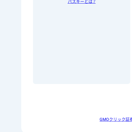
パスキーとは？
GMOクリック証