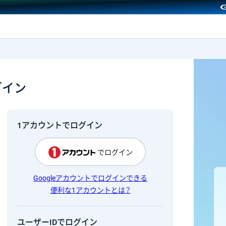
GMOクリック証券
グイン
1アカウントでログイン
でログイン
Googleアカウントでログインできる
便利な1アカウントとは？
ユーザーIDでログイン