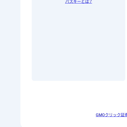
パスキーとは？
GMOクリック証