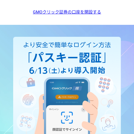
GMOクリック証券の口座を開設する