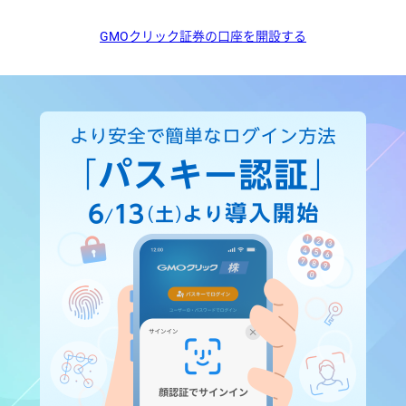
GMOクリック証券の口座を開設する