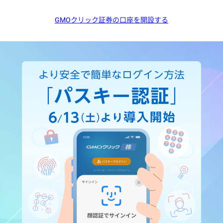
GMOクリック証券の口座を開設する