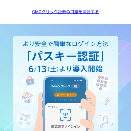
GMOクリック証券の口座を開設する