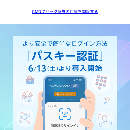
GMOクリック証券の口座を開設する