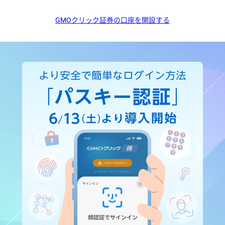
GMOクリック証券の口座を開設する