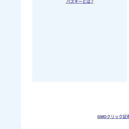
パスキーとは？
GMOクリック証