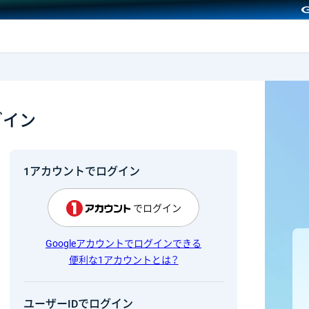
GMOクリック証券
グイン
1アカウントでログイン
でログイン
Googleアカウントでログインできる
便利な1アカウントとは？
ユーザーIDでログイン