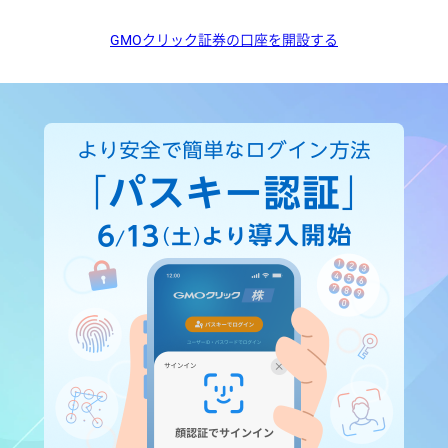
GMOクリック証券の口座を開設する