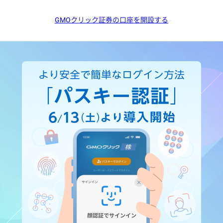
GMOクリック証券の口座を開設する