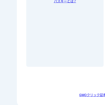
パスキーとは？
GMOクリック証