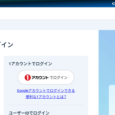
GMOクリック証券
グイン
1アカウントでログイン
でログイン
Googleアカウントでログインできる
便利な1アカウントとは？
ユーザーIDでログイン