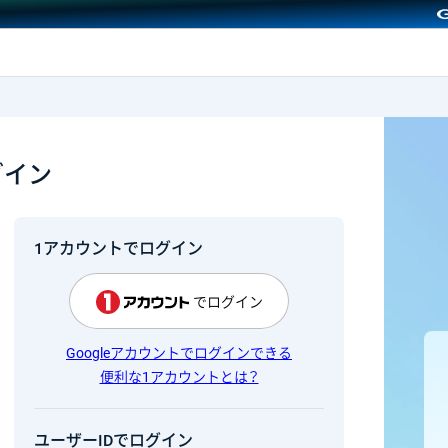
GMOクリック証券
グイン
1アカウントでログイン
でログイン
Googleアカウントでログインできる
便利な1アカウントとは？
ユーザーIDでログイン