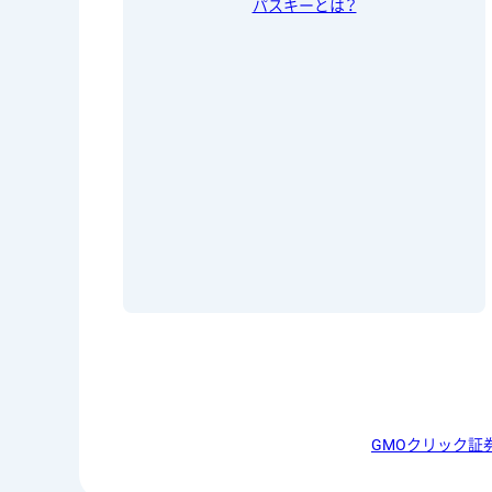
パスキーとは？
GMOクリック証