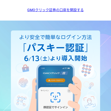
GMOクリック証券の口座を開設する