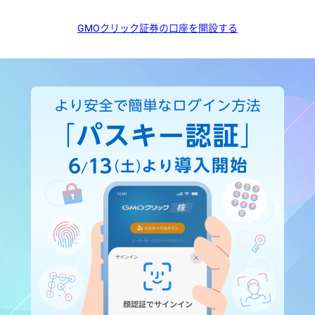
GMOクリック証券の口座を開設する