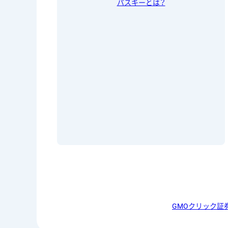
パスキーとは？
GMOクリック証