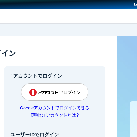
GMOクリック証券
グイン
1アカウントでログイン
でログイン
Googleアカウントでログインできる
便利な1アカウントとは？
ユーザーIDでログイン