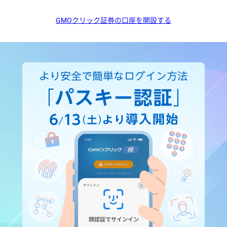
GMOクリック証券の口座を開設する