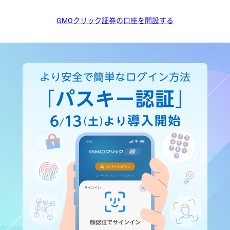
GMOクリック証券の口座を開設する