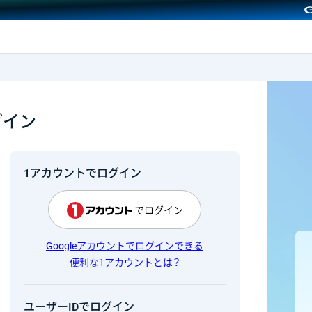
GMOクリック証券
グイン
1アカウントでログイン
でログイン
Googleアカウントでログインできる
便利な1アカウントとは？
ユーザーIDでログイン