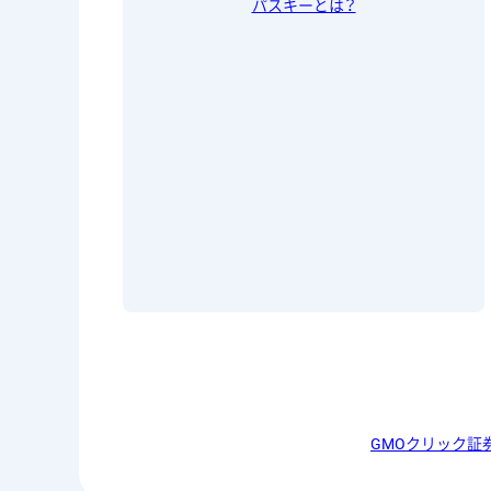
パスキーとは？
GMOクリック証