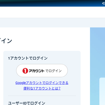
GMOクリック証券
グイン
1アカウントでログイン
でログイン
Googleアカウントでログインできる
便利な1アカウントとは？
ユーザーIDでログイン