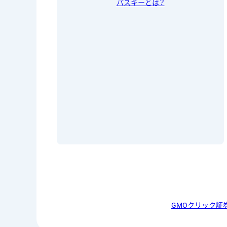
パスキーとは？
GMOクリック証