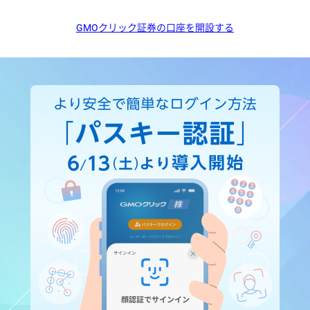
GMOクリック証券の口座を開設する