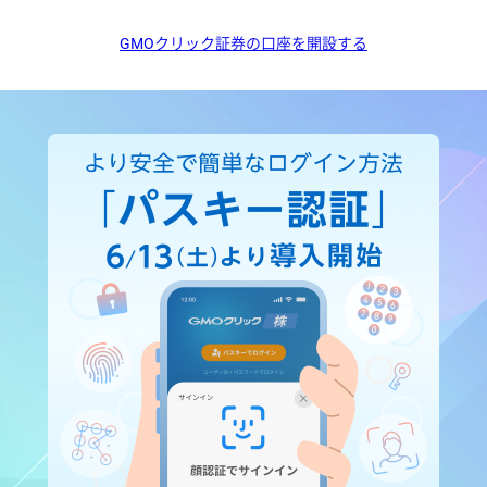
GMOクリック証券の口座を開設する