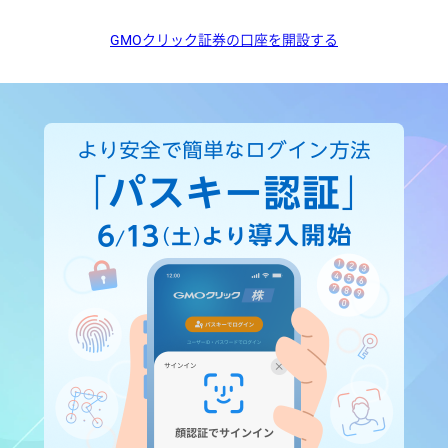
GMOクリック証券の口座を開設する