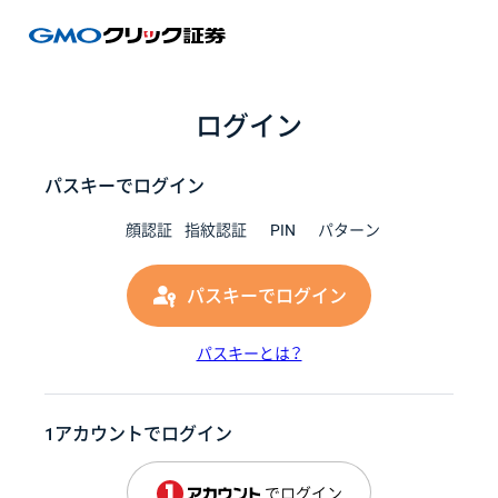
GMOク
ログイン
パスキーでログイン
顔認証
指紋認証
PIN
パターン
パスキーでログイン
パスキーとは？
1アカウントでログイン
でログイン