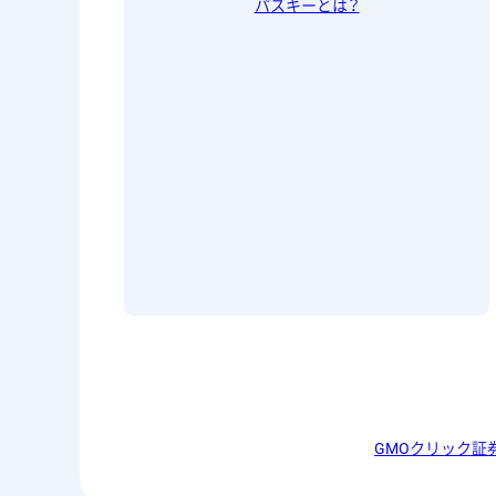
パスキーとは？
GMOクリック証