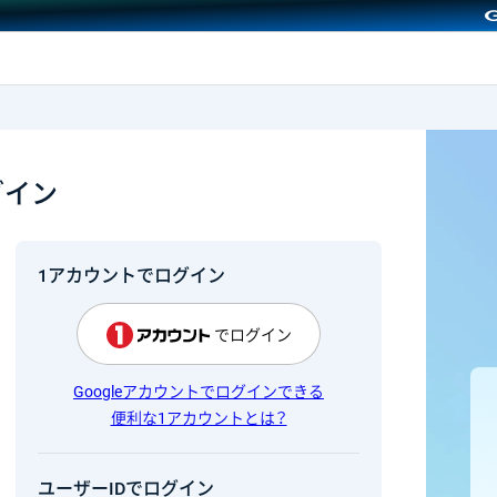
GMOクリック証券
グイン
1アカウントでログイン
でログイン
Googleアカウントでログインできる
便利な1アカウントとは？
ユーザーIDでログイン