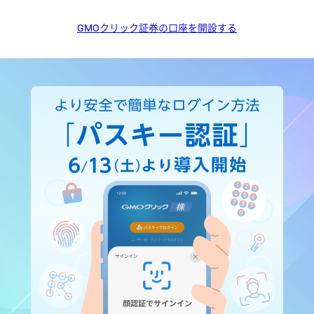
GMOクリック証券の口座を開設する