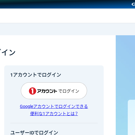
GMOクリック証券
グイン
1アカウントでログイン
でログイン
Googleアカウントでログインできる
便利な1アカウントとは？
ユーザーIDでログイン