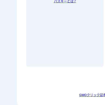
パスキーとは？
GMOクリック証