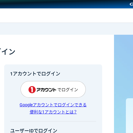
GMOクリック証券
グイン
1アカウントでログイン
でログイン
Googleアカウントでログインできる
便利な1アカウントとは？
ユーザーIDでログイン