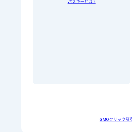
パスキーとは？
GMOクリック証