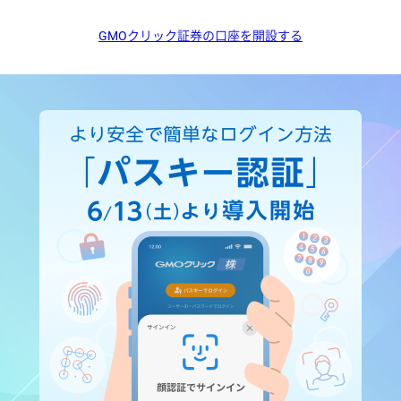
GMOクリック証券の口座を開設する