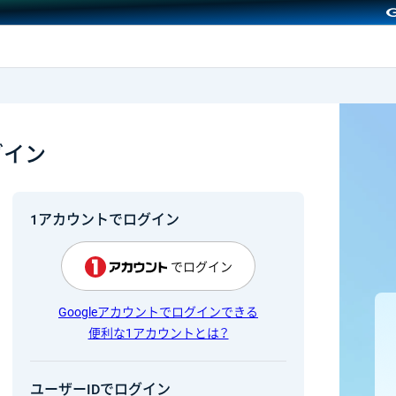
GMOクリック証券
グイン
1アカウントでログイン
でログイン
Googleアカウントでログインできる
便利な1アカウントとは？
ユーザーIDでログイン