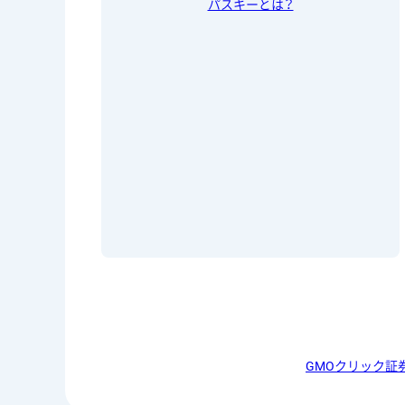
パスキーとは？
GMOクリック証