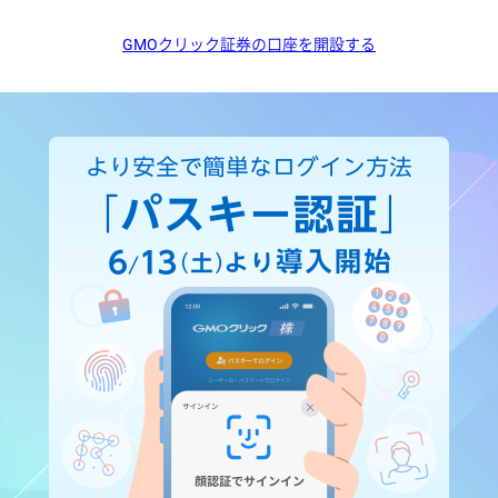
GMOクリック証券の口座を開設する