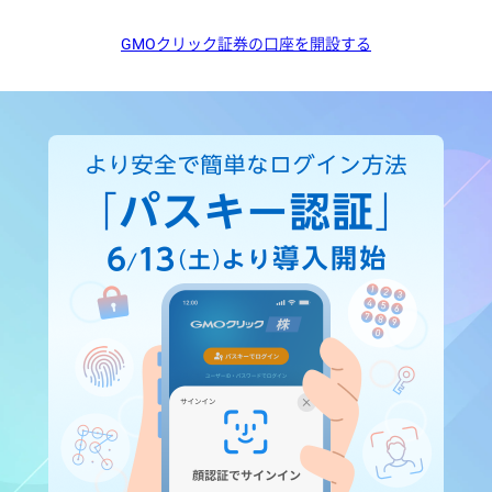
GMOクリック証券の口座を開設する