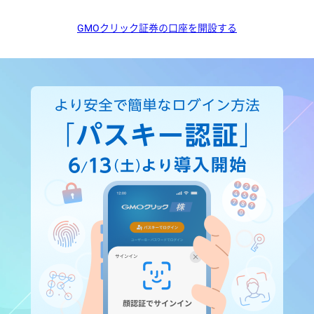
GMOクリック証券の口座を開設する