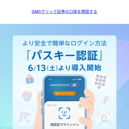
GMOクリック証券の口座を開設する