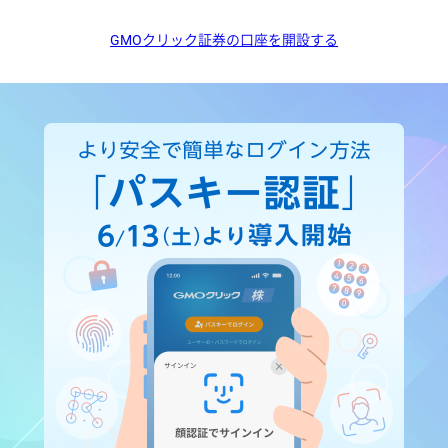
GMOクリック証券の口座を開設する