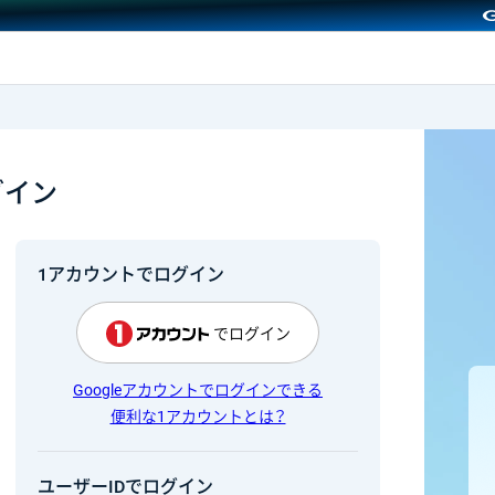
GMOクリック証券
グイン
1アカウントでログイン
でログイン
Googleアカウントでログインできる
便利な1アカウントとは？
ユーザーIDでログイン