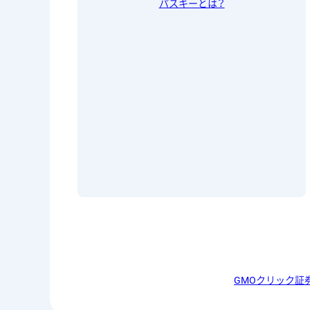
パスキーとは？
GMOクリック証