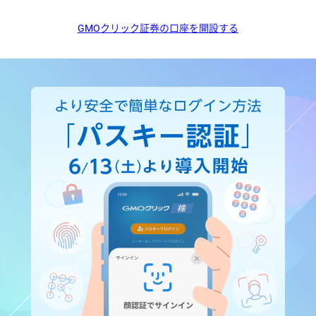
GMOクリック証券の口座を開設する