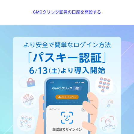
GMOクリック証券の口座を開設する