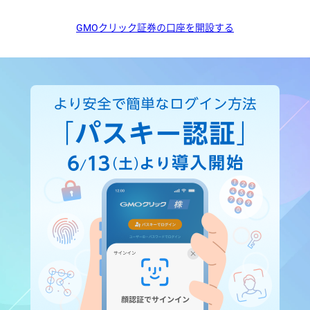
GMOクリック証券の口座を開設する