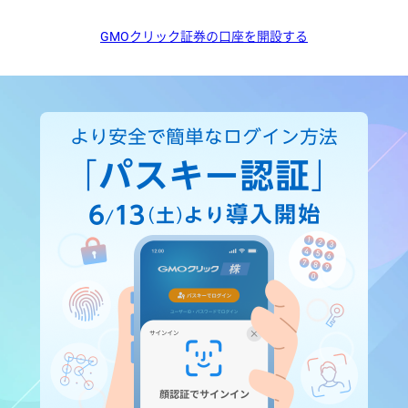
GMOクリック証券の口座を開設する