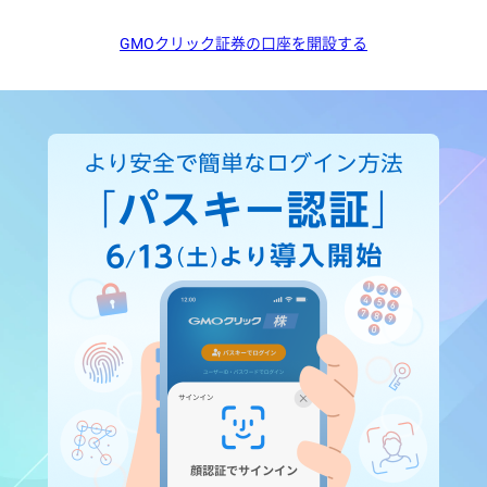
GMOクリック証券の口座を開設する