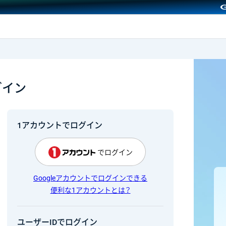
GMOクリック証券
グイン
1アカウントでログイン
でログイン
Googleアカウントでログインできる
便利な1アカウントとは？
ユーザーIDでログイン