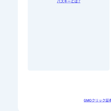
パスキーとは？
GMOクリック証