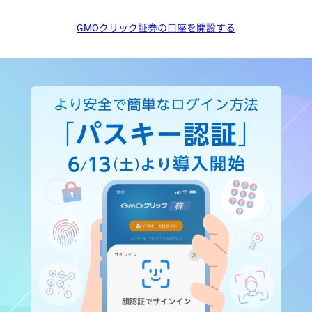
GMOクリック証券の口座を開設する